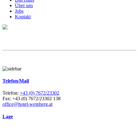
Über uns
Jobs
Kontakt
Telefon/Mail
Telefon:
+43 (0) 7672/23302
Fax: +43 (0) 7672/23302 138
office@hotel-weinberg.at
Lage