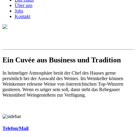
Über uns
Jobs
Kontakt
Ein Cuvée aus Business und Tradition
In heimeliger Atmosphäre berät der Chef des Hauses gerne
persönlich bei der Auswahl des Weines. Im Weinkeller können
Weinkenner erlesene Weine von österreichischen Top-Winzern
gustieren. Wenn es uriger sein soll, dann steht das Rebegauer
Weinstüberl Weingenießern zur Verfügung.
Telefon/Mail