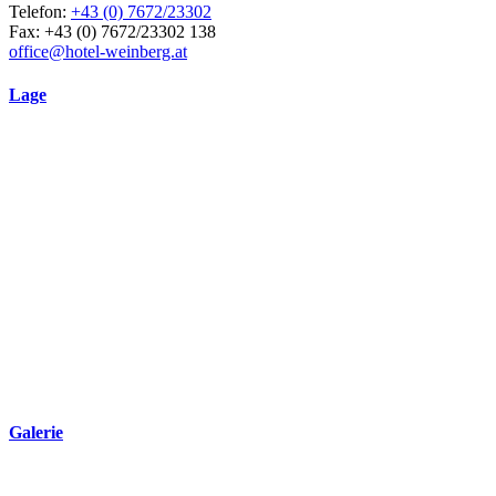
Telefon:
+43 (0) 7672/23302
Fax: +43 (0) 7672/23302 138
office@hotel-weinberg.at
Lage
Galerie