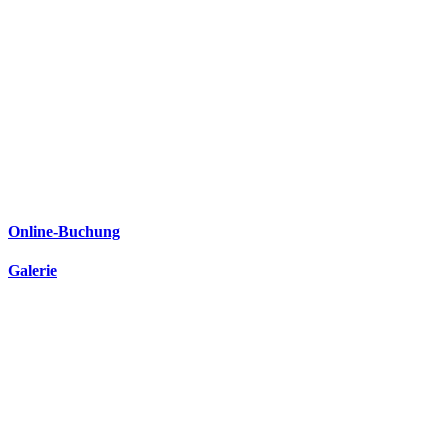
Online-Buchung
Galerie