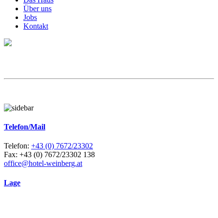
Über uns
Jobs
Kontakt
Telefon/Mail
Telefon:
+43 (0) 7672/23302
Fax: +43 (0) 7672/23302 138
office@hotel-weinberg.at
Lage